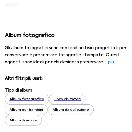
Album fotografico
Gli album fotografici sono contenitori fisici progettati per
conservare e presentare fotografie stampate. Questi
oggetti sono ideali per chi desidera preservare
più
Altri filtri più usati
Tipo di album
Album fotografico
Libro visitatori
Album per bambini
Album da collezione
Album di nozze