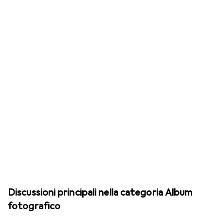
Discussioni principali nella categoria Album
fotografico