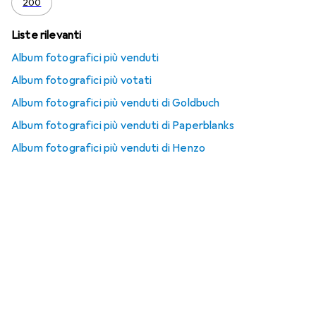
200
Liste rilevanti
Album fotografici più venduti
Album fotografici più votati
Album fotografici più venduti di Goldbuch
Album fotografici più venduti di Paperblanks
Album fotografici più venduti di Henzo