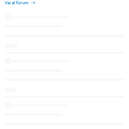
Vai al forum