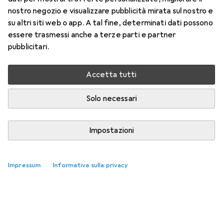
nostro negozio e visualizzare pubblicità mirata sul nostro e
su altri siti web o app. A tal fine, determinati dati possono
essere trasmessi anche a terze parti e partner
pubblicitari.
Accetta tutti
Solo necessari
Impostazioni
Impressum
Informativa sulla privacy