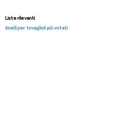
Liste rilevanti
Anelli per tovaglioli più votati