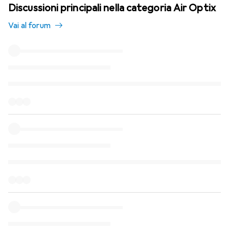
Discussioni principali nella categoria Air Optix
Vai al forum