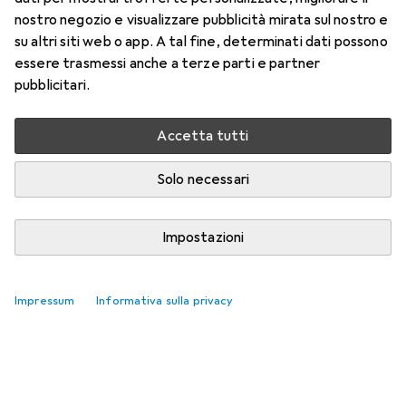
nostro negozio e visualizzare pubblicità mirata sul nostro e
su altri siti web o app. A tal fine, determinati dati possono
essere trasmessi anche a terze parti e partner
pubblicitari.
Accetta tutti
Solo necessari
Impostazioni
Impressum
Informativa sulla privacy