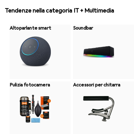
Tendenze nella categoria IT + Multimedia
Altoparlante smart
Soundbar
Pulizia fotocamera
Accessori per chitarra