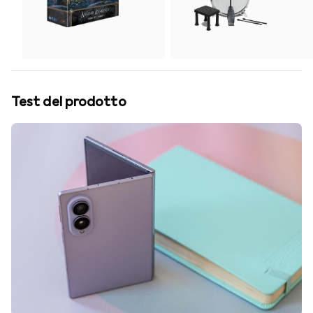
Test del prodotto