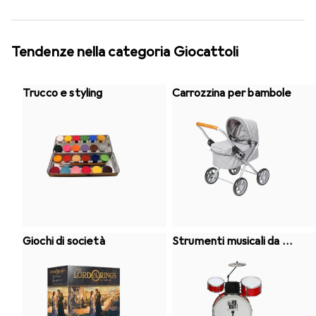
Tendenze nella categoria Giocattoli
Trucco e styling
Carrozzina per bambole
Giochi di società
Strumenti musicali da gi
oco