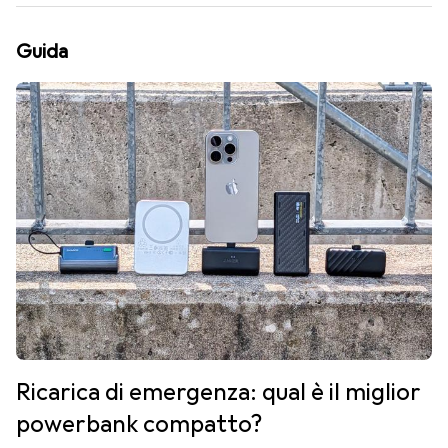
Guida
Ricarica di emergenza: qual è il miglior
powerbank compatto?