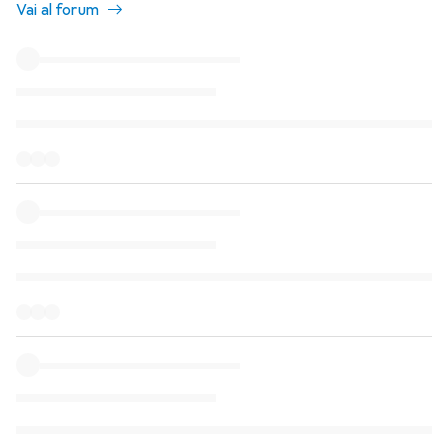
Vai al forum