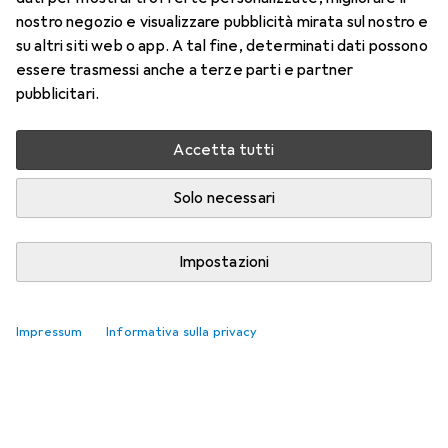
nostro negozio e visualizzare pubblicità mirata sul nostro e
su altri siti web o app. A tal fine, determinati dati possono
essere trasmessi anche a terze parti e partner
pubblicitari.
Accetta tutti
Solo necessari
Impostazioni
Impressum
Informativa sulla privacy