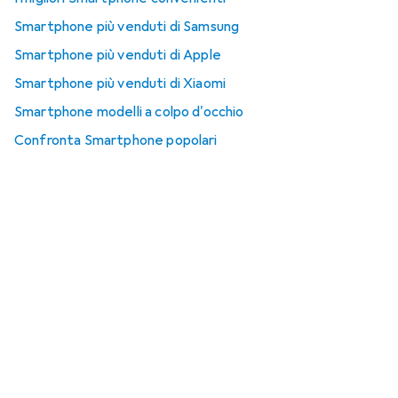
Smartphone più venduti di Samsung
Smartphone più venduti di Apple
Smartphone più venduti di Xiaomi
Smartphone modelli a colpo d'occhio
Confronta Smartphone popolari