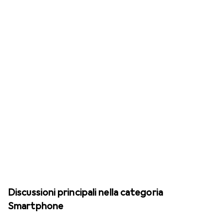
Discussioni principali nella categoria
Smartphone