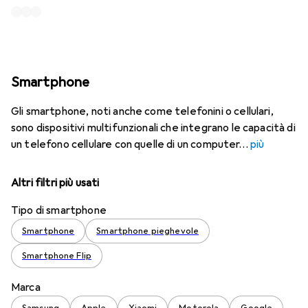
Smartphone
Gli smartphone, noti anche come telefonini o cellulari,
sono dispositivi multifunzionali che integrano le capacità di
un telefono cellulare con quelle di un computer
più
Altri filtri più usati
Tipo di smartphone
Smartphone
Smartphone pieghevole
Smartphone Flip
Marca