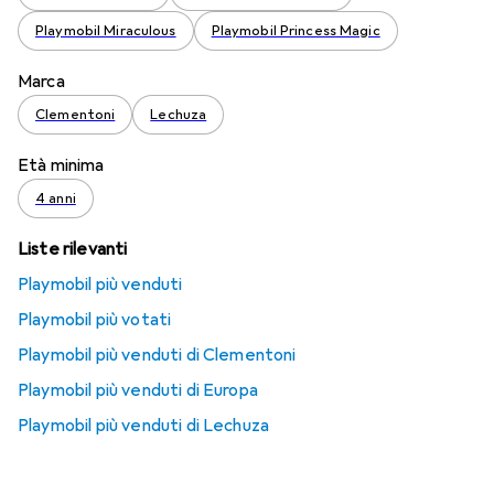
Playmobil Miraculous
Playmobil Princess Magic
Marca
Clementoni
Lechuza
Età minima
4 anni
Liste rilevanti
Playmobil più venduti
Playmobil più votati
Playmobil più venduti di Clementoni
Playmobil più venduti di Europa
Playmobil più venduti di Lechuza