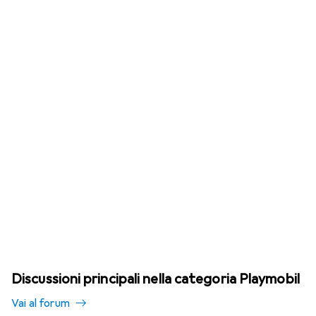
Discussioni principali nella categoria Playmobil
Vai al forum