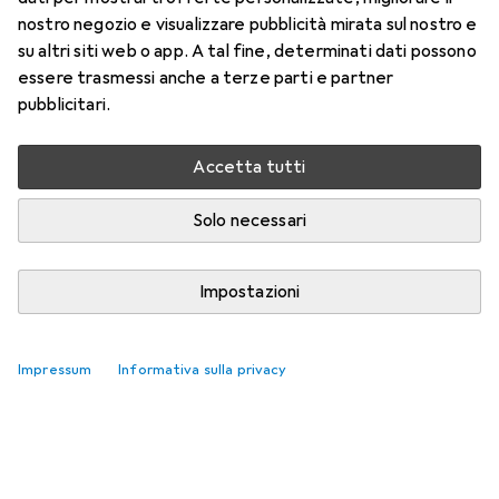
nostro negozio e visualizzare pubblicità mirata sul nostro e
su altri siti web o app. A tal fine, determinati dati possono
essere trasmessi anche a terze parti e partner
pubblicitari.
Accetta tutti
Solo necessari
Impostazioni
Impressum
Informativa sulla privacy