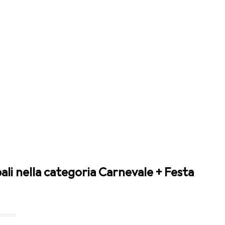
pali nella categoria Carnevale + Festa