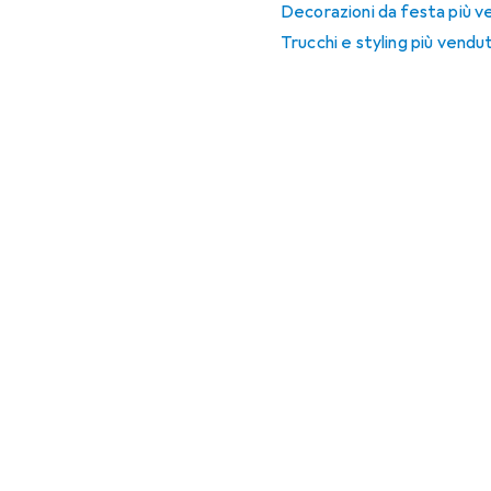
Decorazioni da festa più v
Trucchi e styling più vendut