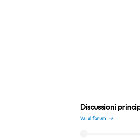
Discussioni princi
Vai al forum