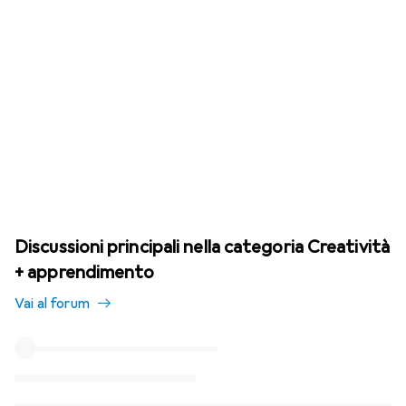
Discussioni principali nella categoria Creatività
+ apprendimento
Vai al forum