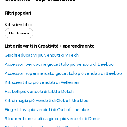
Filtri popolari
Kit scientifici
Elettronica
Liste rilevanti in Creatività + apprendimento
Giochi educativi più venduti di VTech
Accessori per cucine giocattolo più venduti di Beeboo
Accessori supermercato giocattolo più venduti di Beeboo
Kit scientifici più venduti di Velleman
Pastelli più venduti di Little Dutch
Kit di magia più venduti di Out of the blue
Fidget toys più venduti di Out of the blue
Strumenti musicali da gioco più venduti di Dumel