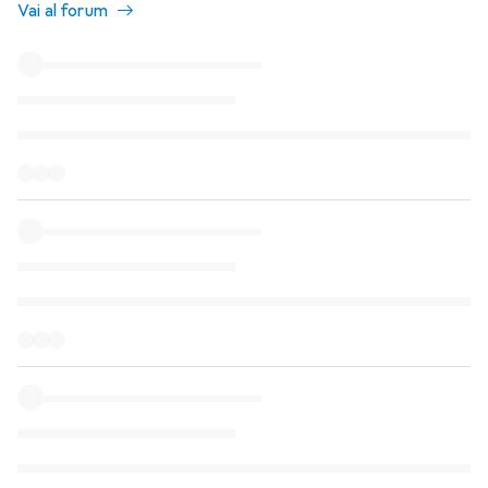
Vai al forum