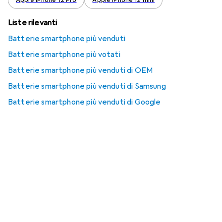
Apple iPhone 12 Pro
Apple iPhone 12 mini
Liste rilevanti
Batterie smartphone più venduti
Batterie smartphone più votati
Batterie smartphone più venduti di OEM
Batterie smartphone più venduti di Samsung
Batterie smartphone più venduti di Google