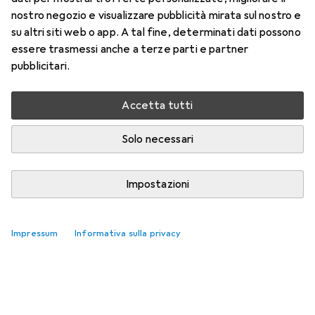
nostro negozio e visualizzare pubblicità mirata sul nostro e
su altri siti web o app. A tal fine, determinati dati possono
essere trasmessi anche a terze parti e partner
pubblicitari.
Accetta tutti
Solo necessari
Impostazioni
Impressum
Informativa sulla privacy