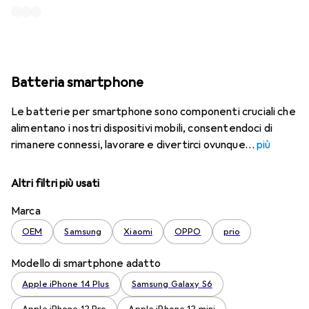
Batteria smartphone
Le batterie per smartphone sono componenti cruciali che
alimentano i nostri dispositivi mobili, consentendoci di
rimanere connessi, lavorare e divertirci ovunque
più
Altri filtri più usati
Marca
OEM
Samsung
Xiaomi
OPPO
prio
Modello di smartphone adatto
Apple iPhone 14 Plus
Samsung Galaxy S6