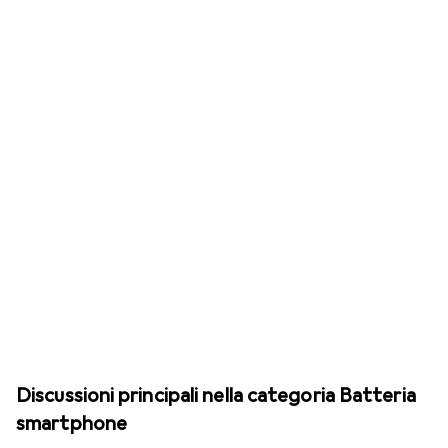
Discussioni principali nella categoria Batteria
smartphone