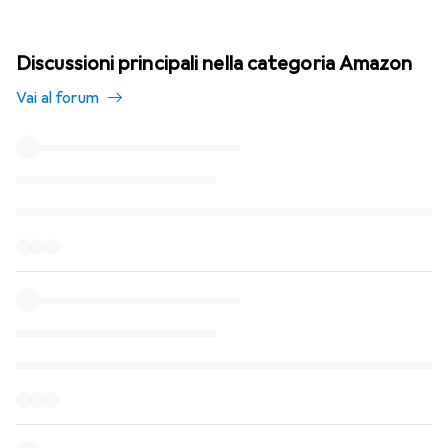
Discussioni principali nella categoria Amazon
Vai al forum