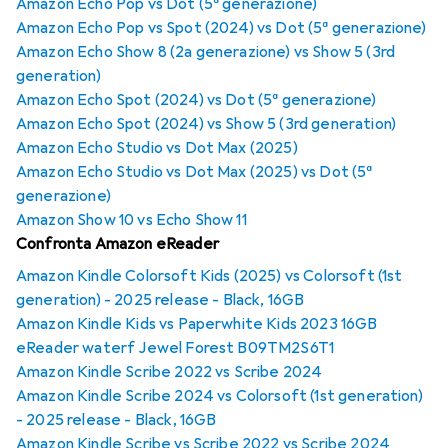
Amazon Echo Pop vs Dot (5ª generazione)
Amazon Echo Pop vs Spot (2024) vs Dot (5ª generazione)
Amazon Echo Show 8 (2a generazione) vs Show 5 (3rd
generation)
Amazon Echo Spot (2024) vs Dot (5ª generazione)
Amazon Echo Spot (2024) vs Show 5 (3rd generation)
Amazon Echo Studio vs Dot Max (2025)
Amazon Echo Studio vs Dot Max (2025) vs Dot (5ª
generazione)
Amazon Show 10 vs Echo Show 11
Confronta Amazon eReader
Amazon Kindle Colorsoft Kids (2025) vs Colorsoft (1st
generation) - 2025 release - Black, 16GB
Amazon Kindle Kids vs Paperwhite Kids 2023 16GB
eReader waterf Jewel Forest B09TM2S6T1
Amazon Kindle Scribe 2022 vs Scribe 2024
Amazon Kindle Scribe 2024 vs Colorsoft (1st generation)
- 2025 release - Black, 16GB
Amazon Kindle Scribe vs Scribe 2022 vs Scribe 2024