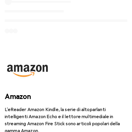
Amazon
L'eReader Amazon Kindle, la serie di altoparlanti
intelligenti Amazon Echo e il lettore multimediale in
streaming Amazon Fire Stick sono articoli popolari della
gamma Amazon.