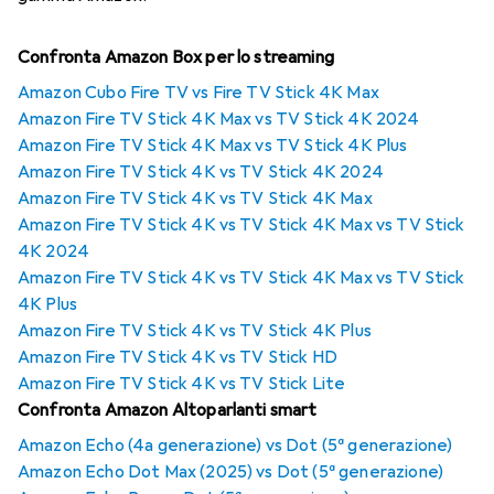
Confronta Amazon Box per lo streaming
Amazon Cubo Fire TV vs Fire TV Stick 4K Max
Amazon Fire TV Stick 4K Max vs TV Stick 4K 2024
Amazon Fire TV Stick 4K Max vs TV Stick 4K Plus
Amazon Fire TV Stick 4K vs TV Stick 4K 2024
Amazon Fire TV Stick 4K vs TV Stick 4K Max
Amazon Fire TV Stick 4K vs TV Stick 4K Max vs TV Stick
4K 2024
Amazon Fire TV Stick 4K vs TV Stick 4K Max vs TV Stick
4K Plus
Amazon Fire TV Stick 4K vs TV Stick 4K Plus
Amazon Fire TV Stick 4K vs TV Stick HD
Amazon Fire TV Stick 4K vs TV Stick Lite
Confronta Amazon Altoparlanti smart
Amazon Echo (4a generazione) vs Dot (5ª generazione)
Amazon Echo Dot Max (2025) vs Dot (5ª generazione)