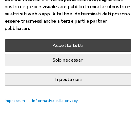
nostro negozio e visualizzare pubblicità mirata sul nostro e
su altri siti web o app. A tal fine, determinati dati possono
essere trasmessi anche a terze parti e partner
pubblicitari.
Accetta tutti
Solo necessari
Impostazioni
Impressum
Informativa sulla privacy