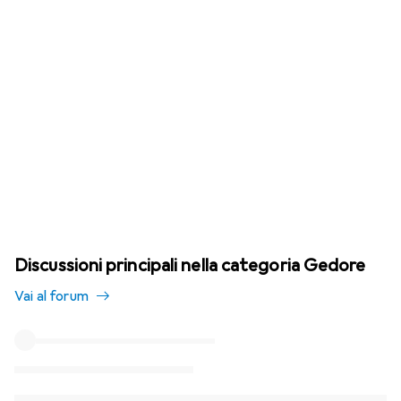
Discussioni principali nella categoria Gedore
Vai al forum