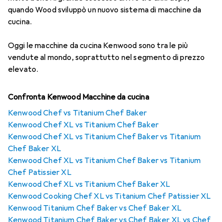
quando Wood sviluppò un nuovo sistema di macchine da
cucina.
Oggi le macchine da cucina Kenwood sono tra le più
vendute al mondo, soprattutto nel segmento di prezzo
elevato.
Confronta Kenwood Macchine da cucina
Kenwood Chef vs Titanium Chef Baker
Kenwood Chef XL vs Titanium Chef Baker
Kenwood Chef XL vs Titanium Chef Baker vs Titanium
Chef Baker XL
Kenwood Chef XL vs Titanium Chef Baker vs Titanium
Chef Patissier XL
Kenwood Chef XL vs Titanium Chef Baker XL
Kenwood Cooking Chef XL vs Titanium Chef Patissier XL
Kenwood Titanium Chef Baker vs Chef Baker XL
Kenwood Titanium Chef Baker vs Chef Baker XL vs Chef