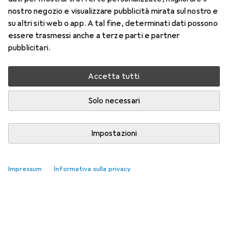
nostro negozio e visualizzare pubblicità mirata sul nostro e
su altri siti web o app. A tal fine, determinati dati possono
essere trasmessi anche a terze parti e partner
pubblicitari.
Accetta tutti
Solo necessari
Impostazioni
Impressum
Informativa sulla privacy