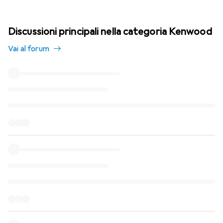
Discussioni principali nella categoria Kenwood
Vai al forum