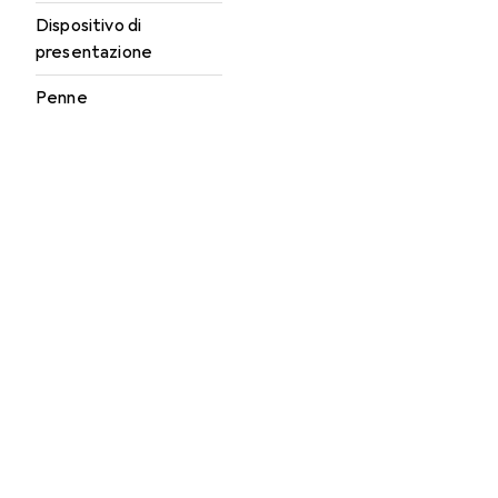
Dispositivo di
presentazione
Penne