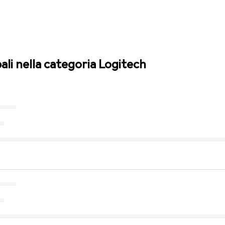
pali nella categoria Logitech