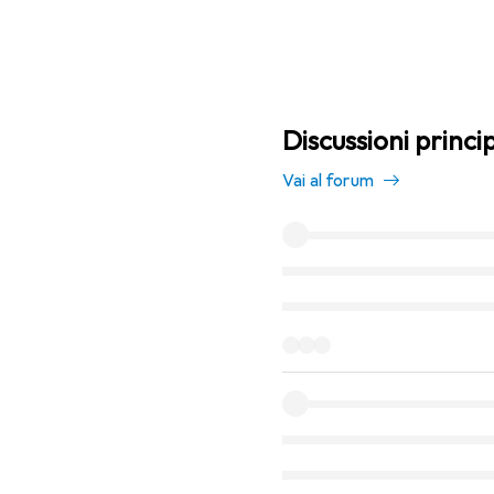
Discussioni princi
Vai al forum