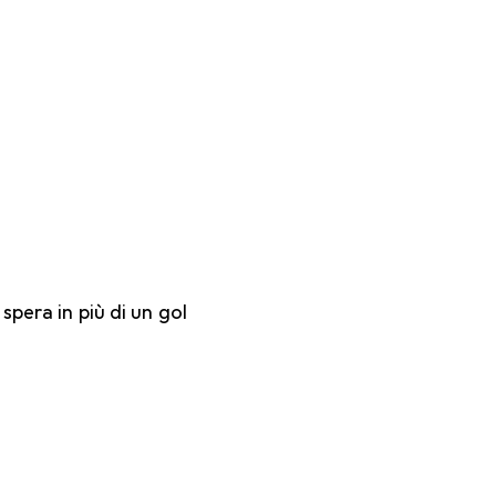
spera in più di un gol