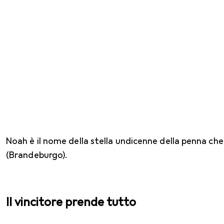
Noah è il nome della stella undicenne della penna che 
(Brandeburgo).
Il vincitore prende tutto