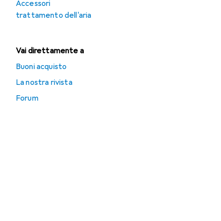
Accessori
trattamento dell'aria
Vai direttamente a
Buoni acquisto
La nostra rivista
Forum