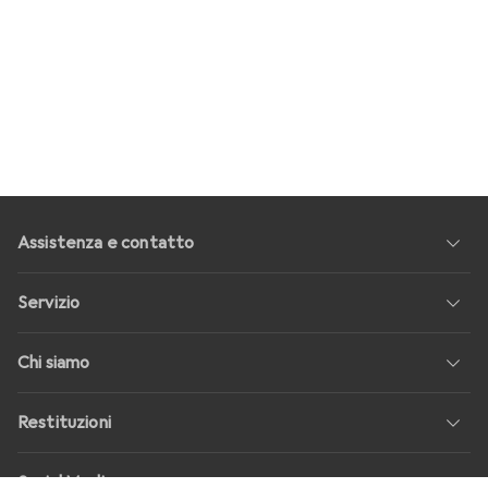
Assistenza e contatto
Servizio
Chi siamo
Restituzioni
Social Media