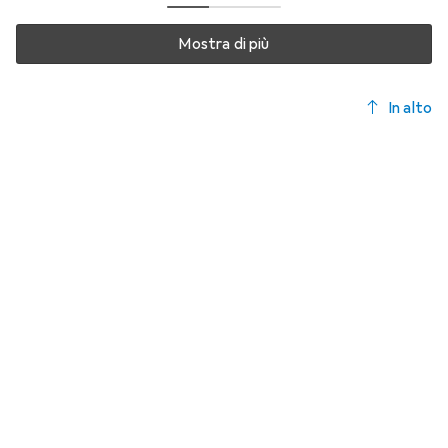
Mostra di più
In alto