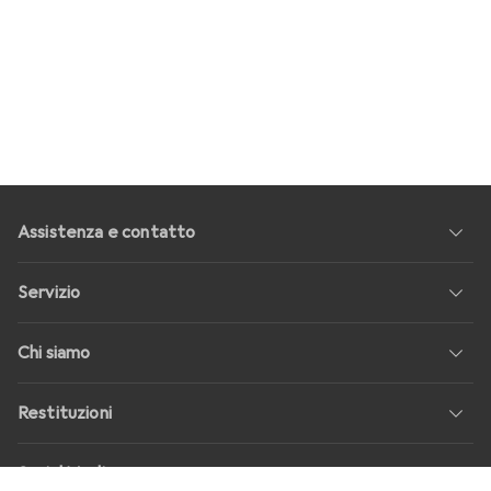
Assistenza e contatto
Servizio
Chi siamo
Restituzioni
Social Media