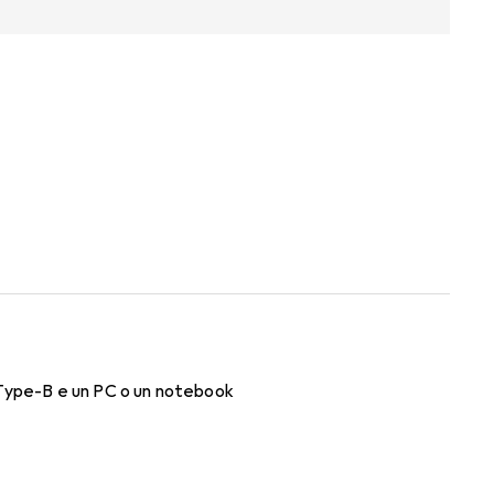
 Type-B e un PC o un notebook