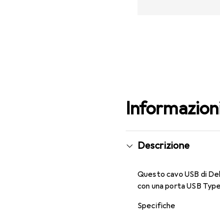
Informazion
Descrizione
Questo cavo USB di Del
con una porta USB Type
Specifiche