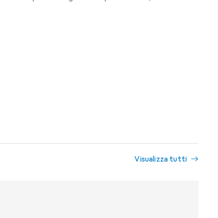
Visualizza tutti