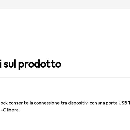
i sul prodotto
ock consente la connessione tra dispositivi con una porta USB
-C libera.