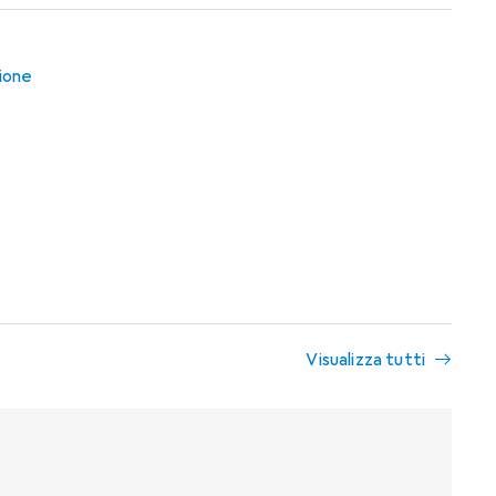
ione
Visualizza tutti