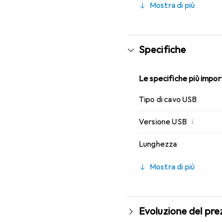
Mostra di più
Specifiche
Le specifiche più import
Tipo di cavo USB
i
Versione USB
Lunghezza
Mostra di più
Evoluzione del pre