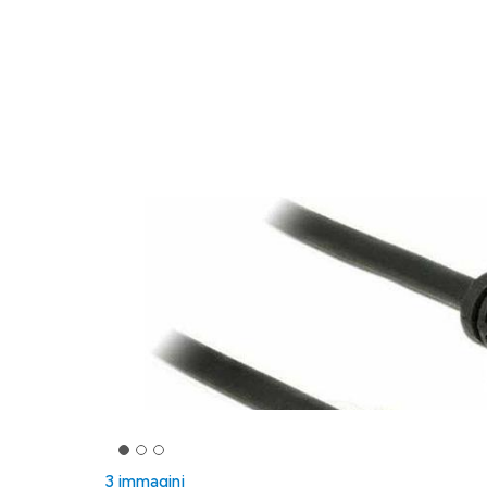
3 immagini