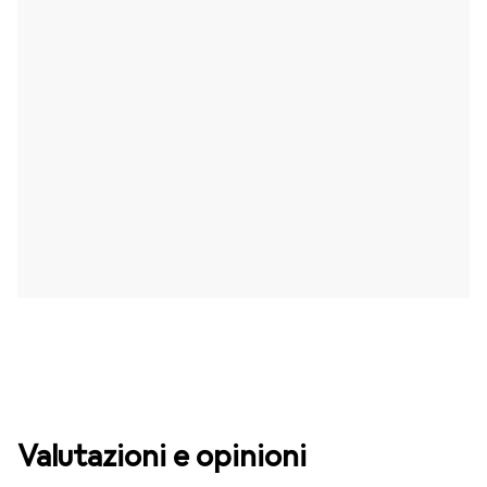
Valutazioni e opinioni