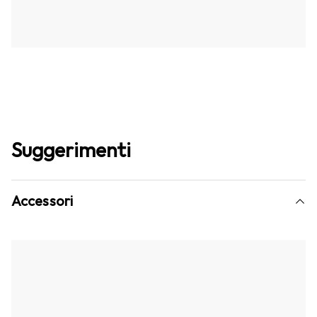
Suggerimenti
Accessori