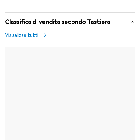
Classifica di vendita secondo Tastiera
Visualizza tutti