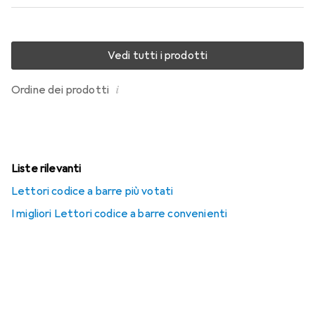
Vedi tutti i prodotti
i
Ordine dei prodotti
Liste rilevanti
Lettori codice a barre più votati
I migliori Lettori codice a barre convenienti