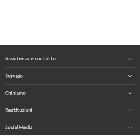
Assistenza e contatto
Servizio
Chi siamo
Restituzioni
Social Media