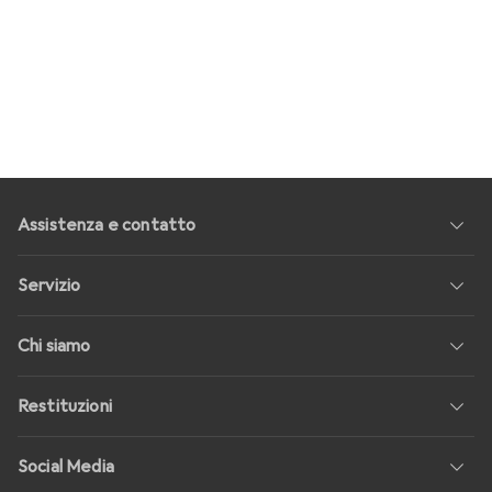
Assistenza e contatto
Servizio
Chi siamo
Restituzioni
Social Media