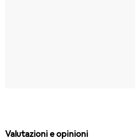
Valutazioni e opinioni