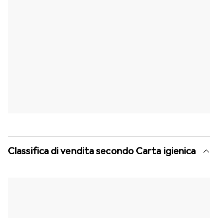
Classifica di vendita secondo Carta igienica