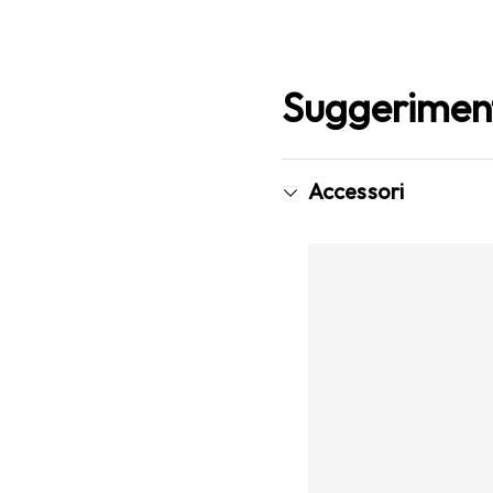
Suggerimen
Accessori