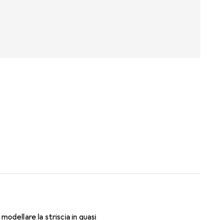
modellare la striscia in quasi