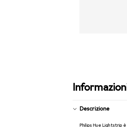
Informazion
Descrizione
Philips Hue Lightstrip è 