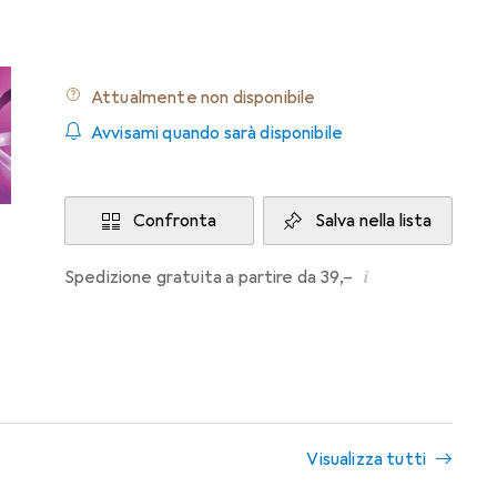
Attualmente non disponibile
Avvisami quando sarà disponibile
Confronta
Salva nella lista
i
Spedizione gratuita a partire da 39,–
Visualizza tutti