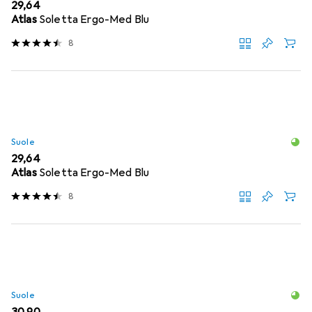
EUR
29,64
Atlas
Soletta Ergo-Med Blu
8
Suole
EUR
29,64
Atlas
Soletta Ergo-Med Blu
8
Suole