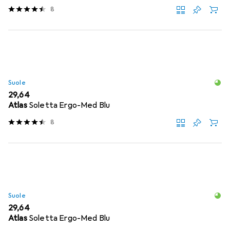
8
Suole
EUR
29,64
Atlas
Soletta Ergo-Med Blu
8
Suole
EUR
29,64
Atlas
Soletta Ergo-Med Blu