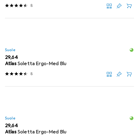
8
Suole
EUR
29,64
Atlas
Soletta Ergo-Med Blu
8
Suole
EUR
29,64
Atlas
Soletta Ergo-Med Blu