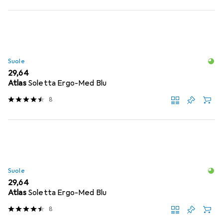
Suole
EUR
29,64
Atlas
Soletta Ergo-Med Blu
8
Suole
EUR
29,64
Atlas
Soletta Ergo-Med Blu
8