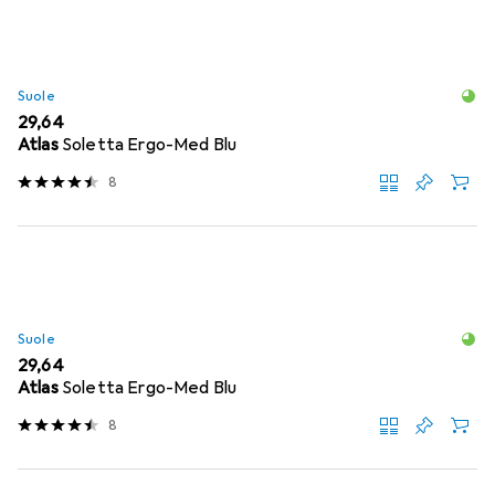
Suole
EUR
29,64
Atlas
Soletta Ergo-Med Blu
8
Suole
EUR
29,64
Atlas
Soletta Ergo-Med Blu
8