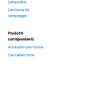
Lampadina
Lanterna da
campeggio
Prodotti
corrispondenti
Accessori per torcia
Caricabatterie