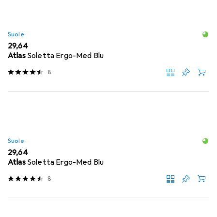
Suole
EUR
29,64
Atlas
Soletta Ergo-Med Blu
8
Suole
EUR
29,64
Atlas
Soletta Ergo-Med Blu
8