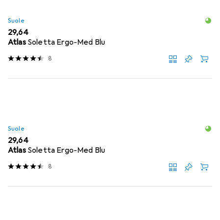
Suole
EUR
29,64
Atlas
Soletta Ergo-Med Blu
8
Suole
EUR
29,64
Atlas
Soletta Ergo-Med Blu
8