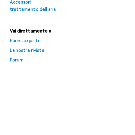
Accessori
trattamento dell'aria
Vai direttamente a
Buoni acquisto
La nostra rivista
Forum