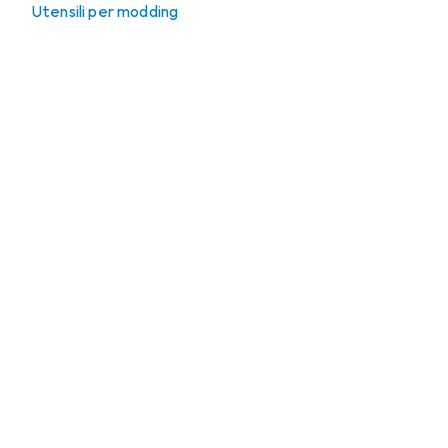
Utensili per modding