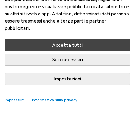
nostro negozio e visualizzare pubblicità mirata sul nostro e
su altri siti web o app. A tal fine, determinati dati possono
essere trasmessi anche a terze parti e partner
pubblicitari.
Accetta tutti
Solo necessari
Impostazioni
Impressum
Informativa sulla privacy