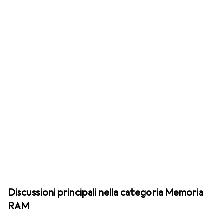
Discussioni principali nella categoria Memoria
RAM