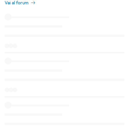
Vai al forum