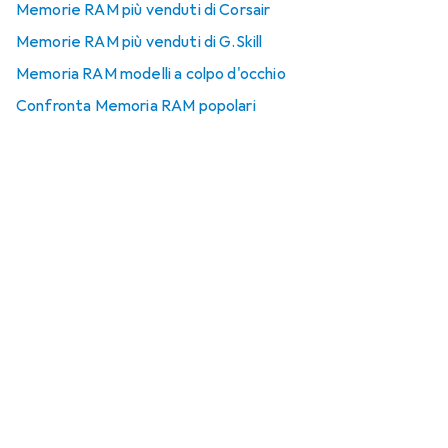
Memorie RAM più venduti di Corsair
Memorie RAM più venduti di G.Skill
Memoria RAM modelli a colpo d'occhio
Confronta Memoria RAM popolari