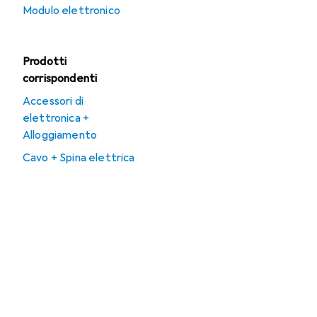
Modulo elettronico
Prodotti
corrispondenti
Accessori di
elettronica +
Alloggiamento
Cavo + Spina elettrica