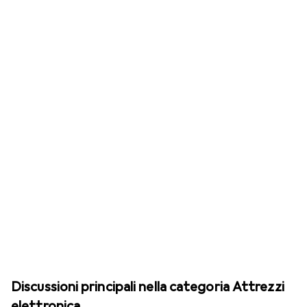
Discussioni principali nella categoria Attrezzi
elettronica