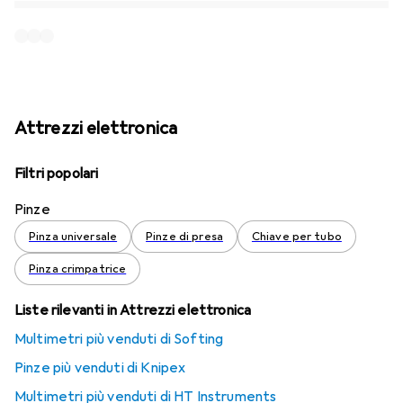
Attrezzi elettronica
Filtri popolari
Pinze
Pinza universale
Pinze di presa
Chiave per tubo
Pinza crimpatrice
Liste rilevanti in Attrezzi elettronica
Multimetri più venduti di Softing
Pinze più venduti di Knipex
Multimetri più venduti di HT Instruments