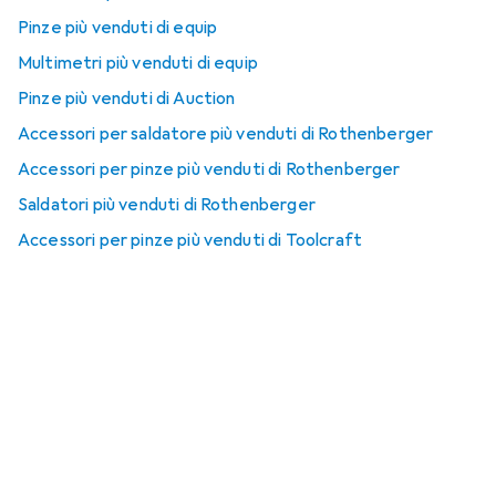
Pinze più venduti di equip
Multimetri più venduti di equip
Pinze più venduti di Auction
Accessori per saldatore più venduti di Rothenberger
Accessori per pinze più venduti di Rothenberger
Saldatori più venduti di Rothenberger
Accessori per pinze più venduti di Toolcraft