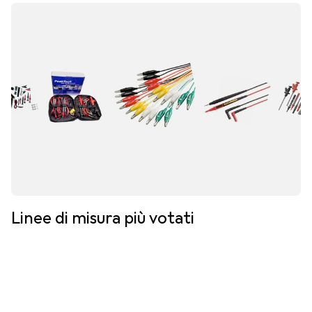
Linee di misura più votati