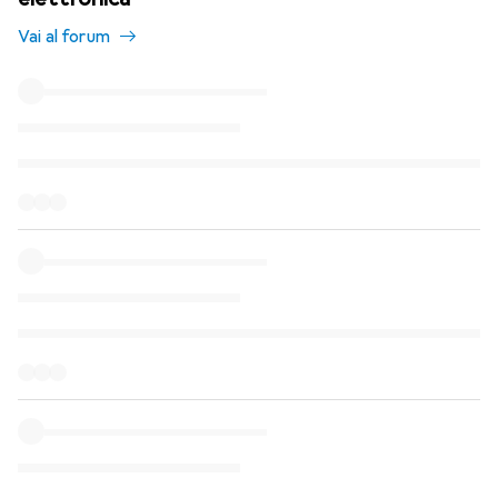
Vai al forum