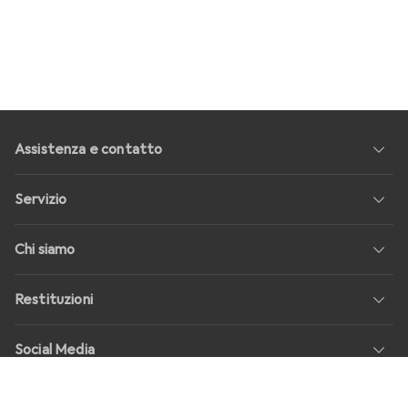
Assistenza e contatto
Servizio
Chi siamo
Restituzioni
Social Media
Offerte di lavoro