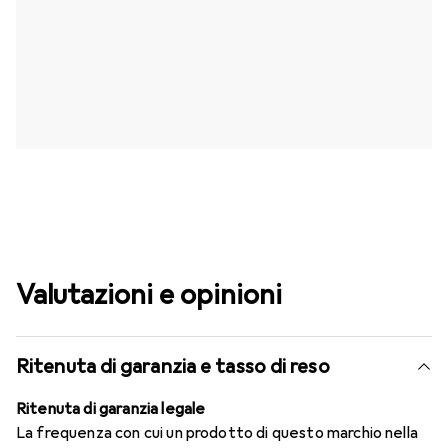
Valutazioni e opinioni
Ritenuta di garanzia e tasso di reso
Ritenuta di garanzia legale
La frequenza con cui un prodotto di questo marchio nella