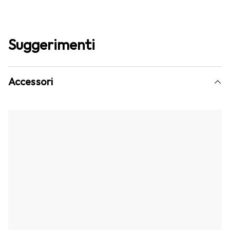
Suggerimenti
Accessori