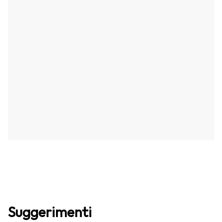
Suggerimenti