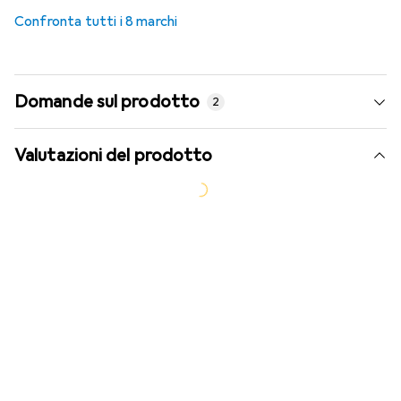
6
%
Confronta tutti i 8 marchi
Domande sul prodotto
2
Valutazioni del prodotto