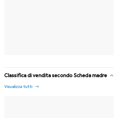
Classifica di vendita secondo Scheda madre
Visualizza tutti