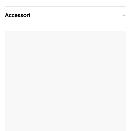
Accessori