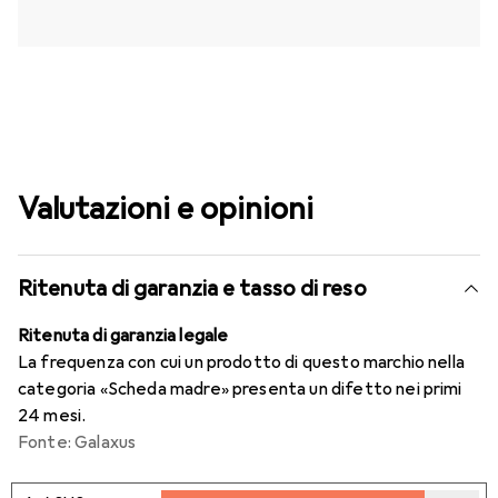
Valutazioni e opinioni
Ritenuta di garanzia e tasso di reso
Ritenuta di garanzia legale
La frequenza con cui un prodotto di questo marchio nella
categoria «Scheda madre» presenta un difetto nei primi
24 mesi.
Fonte: Galaxus