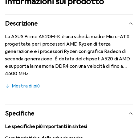
Informazioni sul prodotto
Descrizione
La ASUS Prime A520M-K è una scheda madre Micro-ATX
progettata per i processori AMD Ryzen di terza
generazione e i processori Ryzen con grafica Radeon di
seconda generazione. È dotata del chipset A520 di AMD
e supporta la memoria DDR4 con una velocità di fino a
4600 MHz.
Mostra di più
Specifiche
Le specifiche più importanti in sintesi