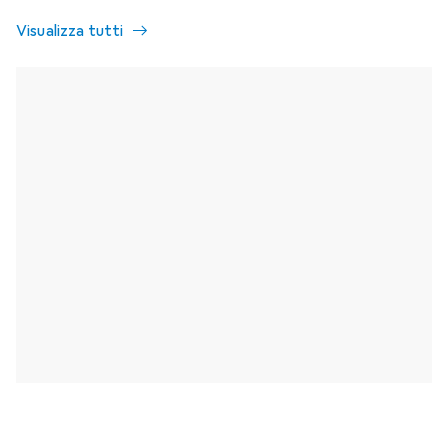
Visualizza tutti