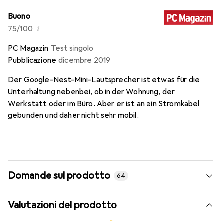
Buono
i
75/100
PC Magazin
Test singolo
Pubblicazione
dicembre 2019
Der Google-Nest-Mini-Lautsprecher ist etwas für die
Unterhaltung nebenbei, ob in der Wohnung, der
Werkstatt oder im Büro. Aber er ist an ein Stromkabel
gebunden und daher nicht sehr mobil.
Domande sul prodotto
64
Valutazioni del prodotto