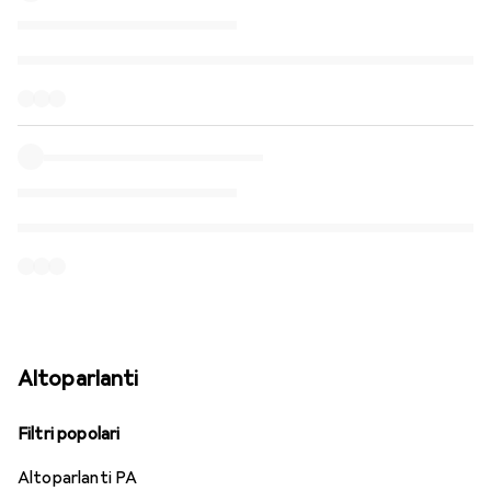
Altoparlanti
Filtri popolari
Altoparlanti PA