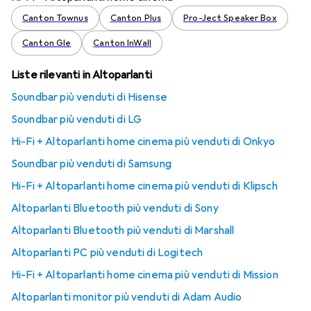
Canton Townus
Canton Plus
Pro-Ject Speaker Box
Canton Gle
Canton InWall
Liste rilevanti in Altoparlanti
Soundbar più venduti di Hisense
Soundbar più venduti di LG
Hi-Fi + Altoparlanti home cinema più venduti di Onkyo
Soundbar più venduti di Samsung
Hi-Fi + Altoparlanti home cinema più venduti di Klipsch
Altoparlanti Bluetooth più venduti di Sony
Altoparlanti Bluetooth più venduti di Marshall
Altoparlanti PC più venduti di Logitech
Hi-Fi + Altoparlanti home cinema più venduti di Mission
Altoparlanti monitor più venduti di Adam Audio