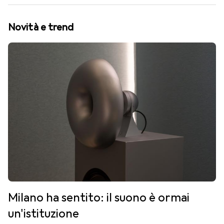
Novità e trend
Milano ha sentito: il suono è ormai
un'istituzione