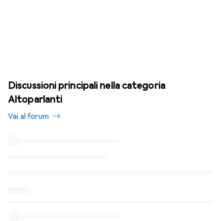
Discussioni principali nella categoria
Altoparlanti
Vai al forum