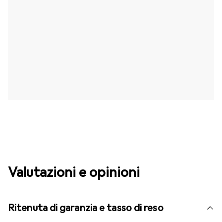
Valutazioni e opinioni
Ritenuta di garanzia e tasso di reso