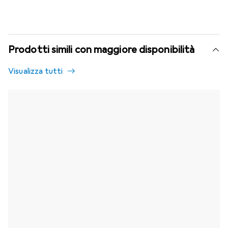
Prodotti simili con maggiore disponibilità
Visualizza tutti