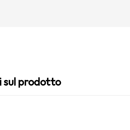
i sul prodotto