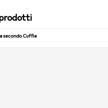
 prodotti
ita secondo Cuffie