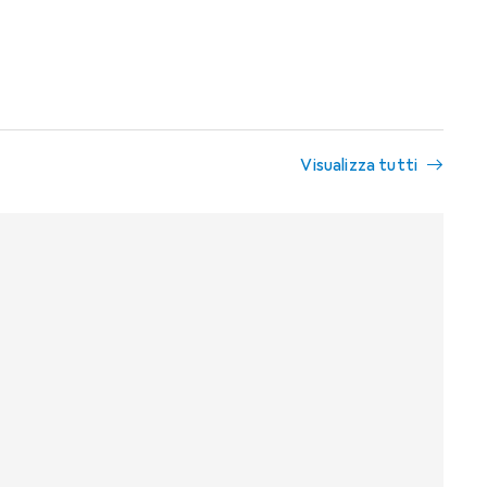
Visualizza tutti