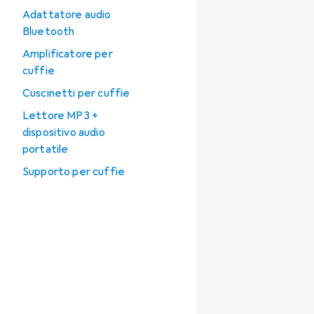
Adattatore audio
Bluetooth
Amplificatore per
cuffie
Cuscinetti per cuffie
Lettore MP3 +
dispositivo audio
portatile
Supporto per cuffie