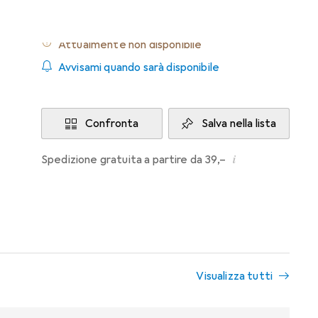
Attualmente non disponibile
Avvisami quando sarà disponibile
Confronta
Salva nella lista
i
Spedizione gratuita a partire da 39,–
Visualizza tutti