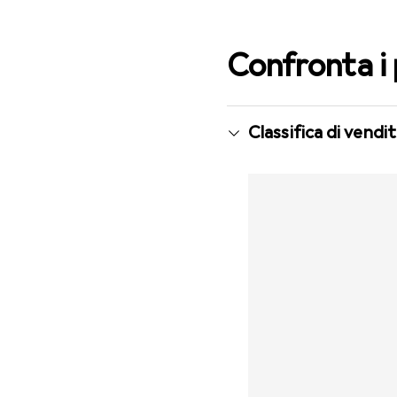
Confronta i
Classifica di vend