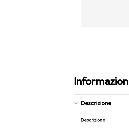
Informazion
Descrizione
Descrizione