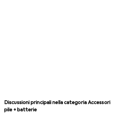
Discussioni principali nella categoria Accessori
pile + batterie