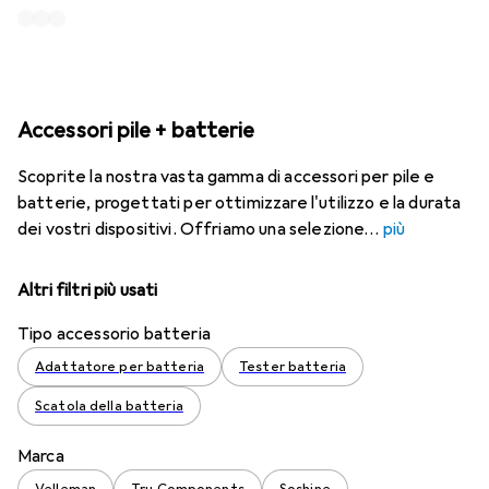
Accessori pile + batterie
Scoprite la nostra vasta gamma di accessori per pile e
batterie, progettati per ottimizzare l'utilizzo e la durata
dei vostri dispositivi. Offriamo una selezione
più
Altri filtri più usati
Tipo accessorio batteria
Adattatore per batteria
Tester batteria
Scatola della batteria
Marca