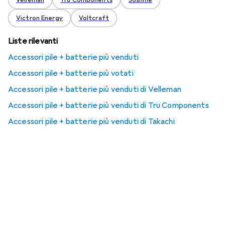
Velleman
Tru Components
Soshine
Victron Energy
Voltcraft
Liste rilevanti
Accessori pile + batterie più venduti
Accessori pile + batterie più votati
Accessori pile + batterie più venduti di Velleman
Accessori pile + batterie più venduti di Tru Components
Accessori pile + batterie più venduti di Takachi