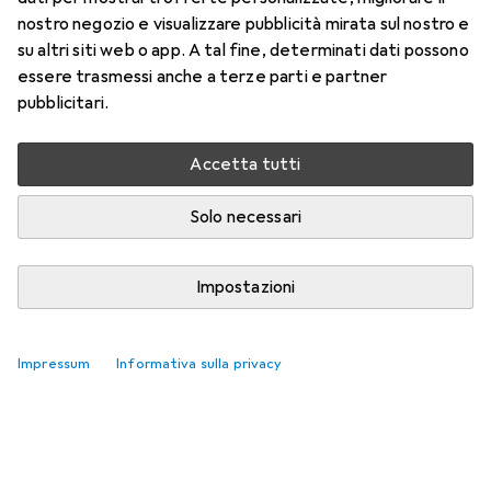
nostro negozio e visualizzare pubblicità mirata sul nostro e
su altri siti web o app. A tal fine, determinati dati possono
essere trasmessi anche a terze parti e partner
pubblicitari.
Accetta tutti
Solo necessari
Impostazioni
Impressum
Informativa sulla privacy