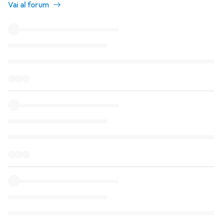
Vai al forum