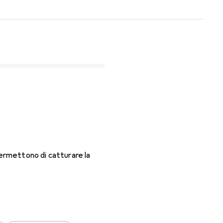
permettono di catturare la