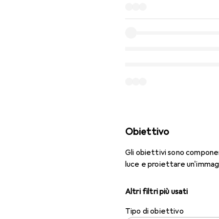
Obiettivo
Gli obiettivi sono componen
luce e proiettare un'immagi
Altri filtri più usati
Tipo di obiettivo