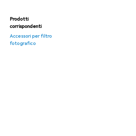
Prodotti
corrispondenti
Accessori per filtro
fotografico