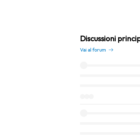
Discussioni princi
Vai al forum