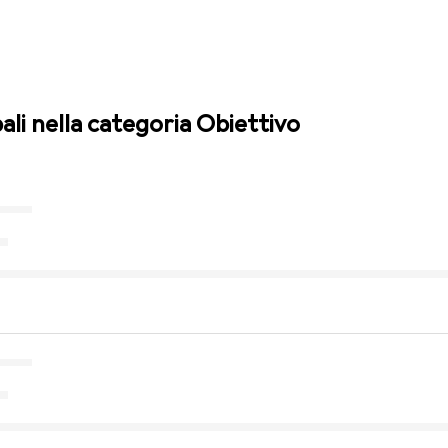
pali nella categoria Obiettivo