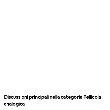
Discussioni principali nella categoria Pellicola
analogica