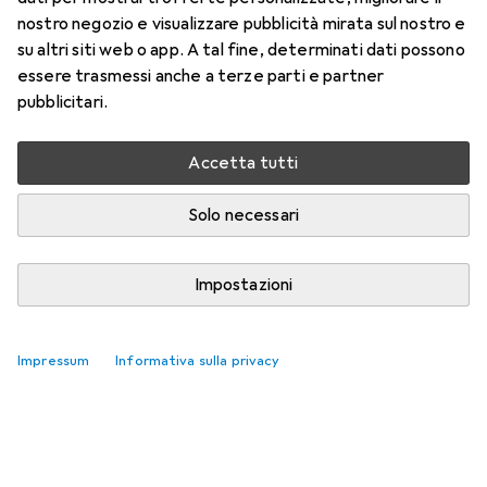
nostro negozio e visualizzare pubblicità mirata sul nostro e
su altri siti web o app. A tal fine, determinati dati possono
essere trasmessi anche a terze parti e partner
pubblicitari.
Accetta tutti
Solo necessari
Impostazioni
Impressum
Informativa sulla privacy