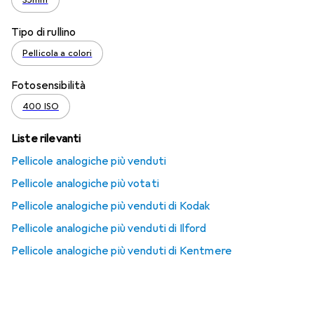
35mm
Tipo di rullino
Pellicola a colori
Fotosensibilità
400 ISO
Liste rilevanti
Pellicole analogiche più venduti
Pellicole analogiche più votati
Pellicole analogiche più venduti di Kodak
Pellicole analogiche più venduti di Ilford
Pellicole analogiche più venduti di Kentmere