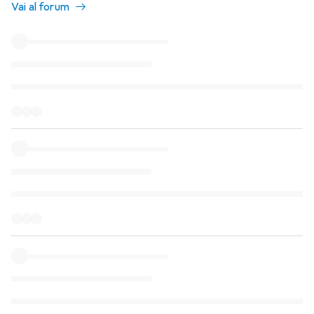
Vai al forum