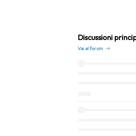
Discussioni princi
Vai al forum