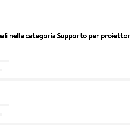
pali nella categoria Supporto per proietto