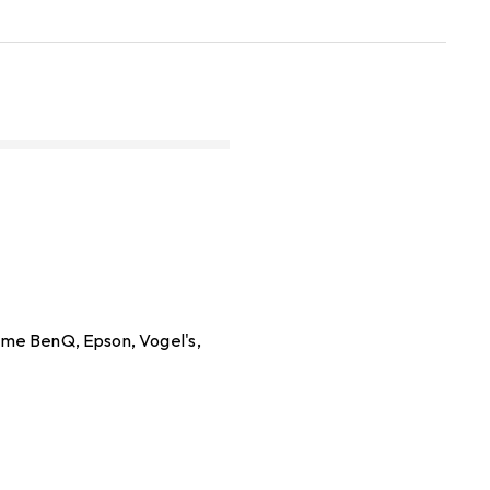
come BenQ, Epson, Vogel's,