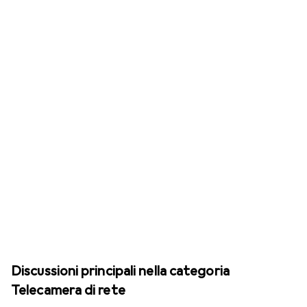
Discussioni principali nella categoria
Telecamera di rete