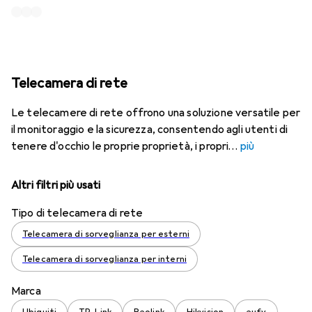
Telecamera di rete
Le telecamere di rete offrono una soluzione versatile per
il monitoraggio e la sicurezza, consentendo agli utenti di
tenere d'occhio le proprie proprietà, i propri
più
Altri filtri più usati
Tipo di telecamera di rete
Telecamera di sorveglianza per esterni
Telecamera di sorveglianza per interni
Marca