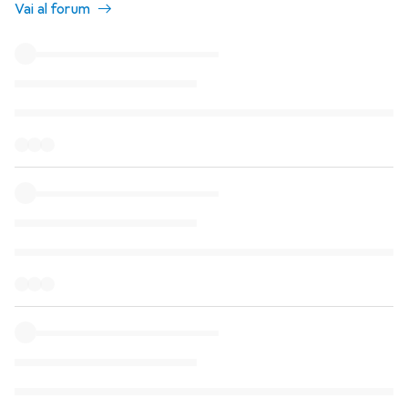
Vai al forum