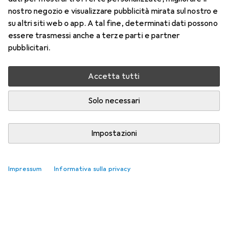
nostro negozio e visualizzare pubblicità mirata sul nostro e
su altri siti web o app. A tal fine, determinati dati possono
essere trasmessi anche a terze parti e partner
pubblicitari.
Accetta tutti
Solo necessari
Impostazioni
Impressum
Informativa sulla privacy