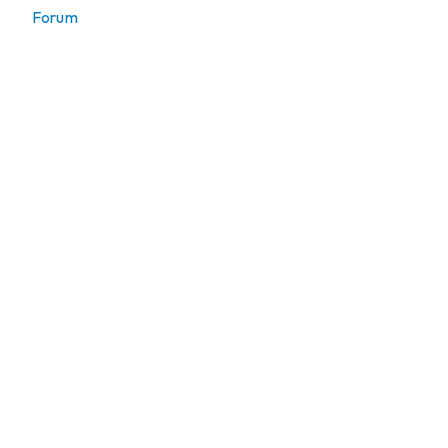
Forum